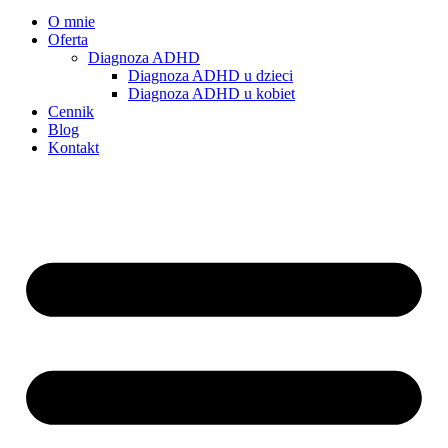
O mnie
Oferta
Diagnoza ADHD
Diagnoza ADHD u dzieci
Diagnoza ADHD u kobiet
Cennik
Blog
Kontakt