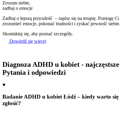
Zrozum siebie,
zadbaj o emocje
Zadbaj o lepszą przyszłość – zapisz się na terapię. Pomogę Ci
zrozumieć emocje, pokonać trudności i zyskać pewność siebie.
Skontaktuj się, aby poznać szczegóły.
Dowiedź się więcej
Diagnoza ADHD u kobiet - najczęstsze
Pytania i
odpowiedzi
Badanie ADHD u kobiet Łódź – kiedy warto się
zgłosić?