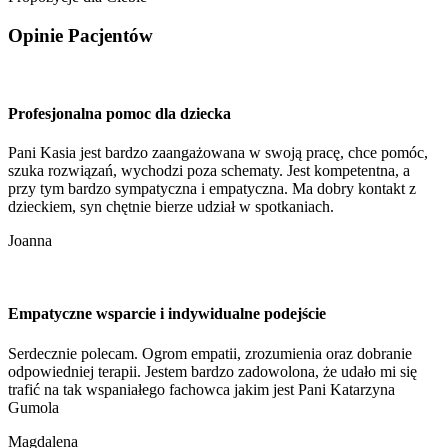
Opinie
Pacjentów
Profesjonalna pomoc dla dziecka
Pani Kasia jest bardzo zaangażowana w swoją pracę, chce pomóc,
szuka rozwiązań, wychodzi poza schematy. Jest kompetentna, a
przy tym bardzo sympatyczna i empatyczna. Ma dobry kontakt z
dzieckiem, syn chętnie bierze udział w spotkaniach.
Joanna
Empatyczne wsparcie i indywidualne podejście
Serdecznie polecam. Ogrom empatii, zrozumienia oraz dobranie
odpowiedniej terapii. Jestem bardzo zadowolona, że udało mi się
trafić na tak wspaniałego fachowca jakim jest Pani Katarzyna
Gumola
Magdalena