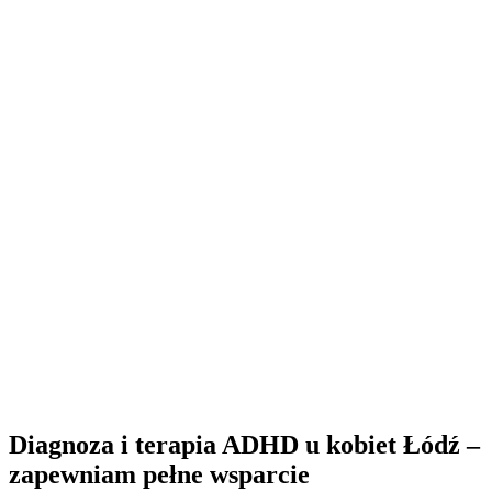
Diagnoza i terapia ADHD u kobiet Łódź –
zapewniam pełne wsparcie