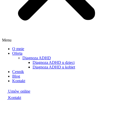
Menu
O mnie
Oferta
Diagnoza ADHD
Diagnoza ADHD u dzieci
Diagnoza ADHD u kobiet
Cennik
Blog
Kontakt
Umów online
Kontakt