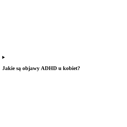
Jakie są objawy ADHD u kobiet?