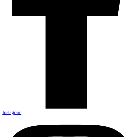
Instagram