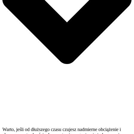
Warto, jeśli od dłuższego czasu czujesz nadmierne obciążenie i