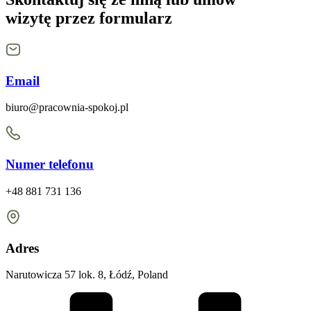
wizytę
przez formularz
Email
biuro@pracownia-spokoj.pl
Numer telefonu
+48 881 731 136
Adres
Narutowicza 57 lok. 8, Łódź, Poland