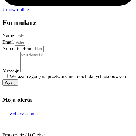
Umów online
Formularz
Name
Email
Numer telefonu
Message
Wyrażam zgodę na przetwarzanie moich danych osobowych
Wyślij
Moja
oferta
Zobacz cennik
Propozycje dla Ciebie